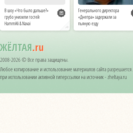
В шоу «Что было дальше?»
Генерального директора
грубо унизили гостей
«Днепра» задержали за
HammAli & Navai
пьяную езду
ЖЁЛТАЯ
.ru
2008-2026 © Все права защищены.
Любое копирование и использование материалов сайта разрешается
при использовании активной гиперссылки на источник - zheltaya.ru