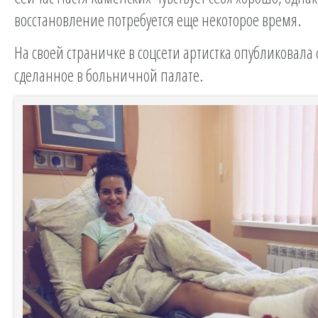
восстановление потребуется еще некоторое время.
На своей страничке в соцсети артистка опубликовала 
сделанное в больничной палате.