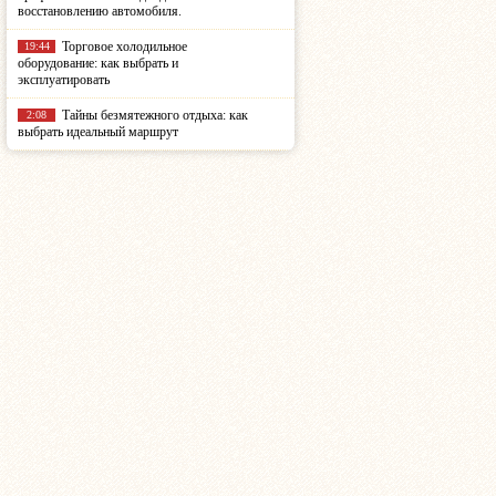
восстановлению автомобиля.
Торговое холодильное
19:44
оборудование: как выбрать и
эксплуатировать
Тайны безмятежного отдыха: как
2:08
выбрать идеальный маршрут