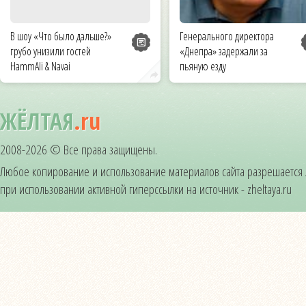
В шоу «Что было дальше?»
Генерального директора
грубо унизили гостей
«Днепра» задержали за
HammAli & Navai
пьяную езду
ЖЁЛТАЯ
.ru
2008-2026 © Все права защищены.
Любое копирование и использование материалов сайта разрешается
при использовании активной гиперссылки на источник - zheltaya.ru