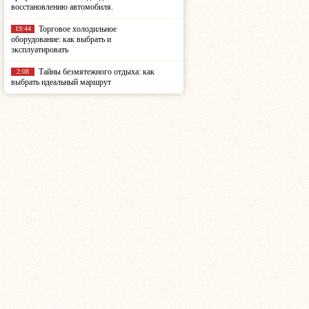
восстановлению автомобиля.
Торговое холодильное
19:44
оборудование: как выбрать и
эксплуатировать
Тайны безмятежного отдыха: как
2:08
выбрать идеальный маршрут