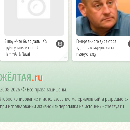
В шоу «Что было дальше?»
Генерального директора
грубо унизили гостей
«Днепра» задержали за
HammAli & Navai
пьяную езду
ЖЁЛТАЯ
.ru
2008-2026 © Все права защищены.
Любое копирование и использование материалов сайта разрешается
при использовании активной гиперссылки на источник - zheltaya.ru