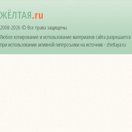
ЖЁЛТАЯ
.ru
2008-2026 © Все права защищены.
Любое копирование и использование материалов сайта разрешается
при использовании активной гиперссылки на источник - zheltaya.ru