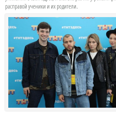
расправой ученики и их родители.