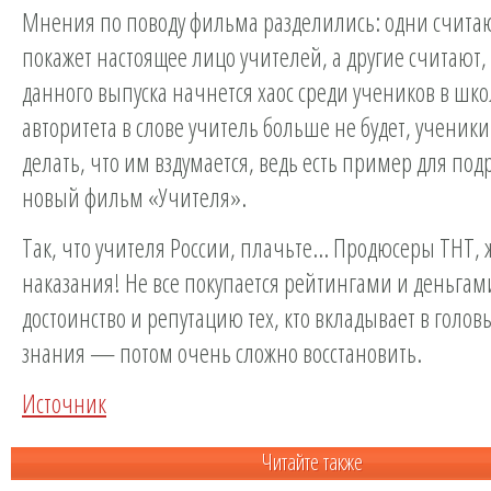
Мнения по поводу фильма разделились: одни считаю
покажет настоящее лицо учителей, а другие считают,
данного выпуска начнется хаос среди учеников в шко
авторитета в слове учитель больше не будет, ученики
делать, что им вздумается, ведь есть пример для п
новый фильм «Учителя».
Так, что учителя России, плачьте… Продюсеры ТНТ, 
наказания! Не все покупается рейтингами и деньгами
достоинство и репутацию тех, кто вкладывает в голо
знания — потом очень сложно восстановить.
Источник
Читайте также