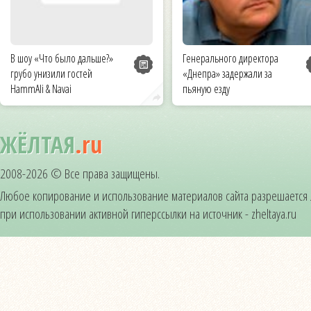
В шоу «Что было дальше?»
Генерального директора
грубо унизили гостей
«Днепра» задержали за
HammAli & Navai
пьяную езду
ЖЁЛТАЯ
.ru
2008-2026 © Все права защищены.
Любое копирование и использование материалов сайта разрешается
при использовании активной гиперссылки на источник - zheltaya.ru