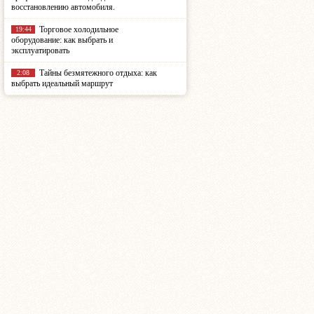
восстановлению автомобиля.
Торговое холодильное
19:44
оборудование: как выбрать и
эксплуатировать
Тайны безмятежного отдыха: как
2:08
выбрать идеальный маршрут