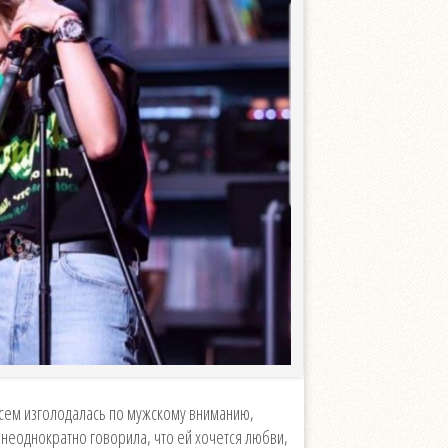
всем изголодалась по мужскому вниманию,
неоднократно говорила, что ей хочется любви,