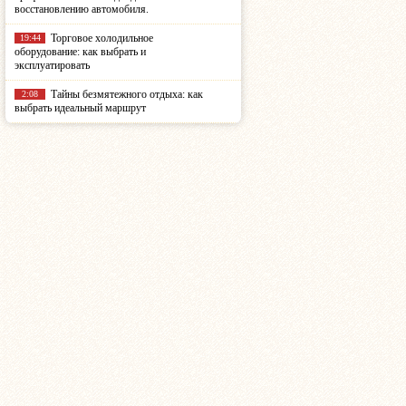
восстановлению автомобиля.
Торговое холодильное
19:44
оборудование: как выбрать и
эксплуатировать
Тайны безмятежного отдыха: как
2:08
выбрать идеальный маршрут