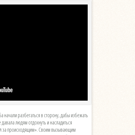
ба начали разбегаться в сторону, дабы избежать
 давала людям отдохнуть и насладиться
ил за происходящим». Своим вызывающим