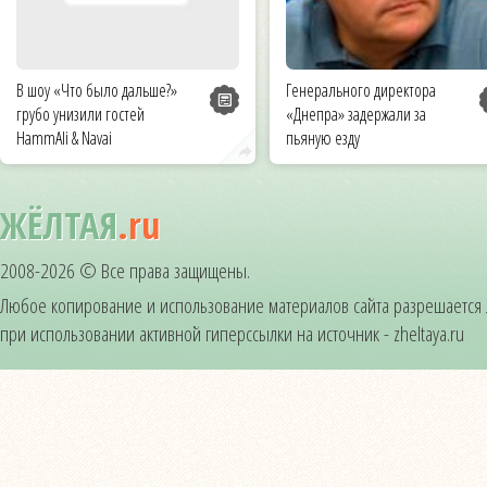
В шоу «Что было дальше?»
Генерального директора
грубо унизили гостей
«Днепра» задержали за
HammAli & Navai
пьяную езду
ЖЁЛТАЯ
.ru
2008-2026 © Все права защищены.
Любое копирование и использование материалов сайта разрешается
при использовании активной гиперссылки на источник - zheltaya.ru