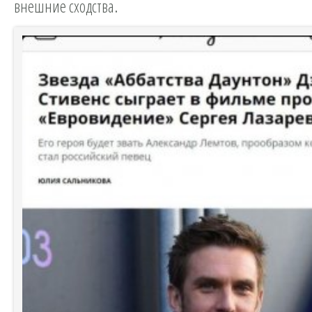
внешние сходства.