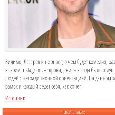
Видимо, Лазарев и не знает, о чем будет комедия, ра
в своем Instagram. «Евровидение» всегда было отду
людей с нетрадиционной ориентацией. На данном ко
рамок и каждый ведёт себя, как хочет.
Источник
Читайте также