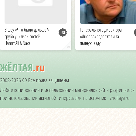
В шоу «Что было дальше?»
Генерального директора
грубо унизили гостей
«Днепра» задержали за
HammAli & Navai
пьяную езду
ЖЁЛТАЯ
.ru
2008-2026 © Все права защищены.
Любое копирование и использование материалов сайта разрешается
при использовании активной гиперссылки на источник - zheltaya.ru