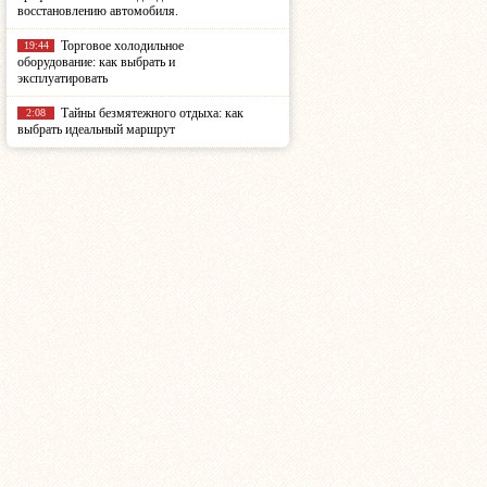
восстановлению автомобиля.
Торговое холодильное
19:44
оборудование: как выбрать и
эксплуатировать
Тайны безмятежного отдыха: как
2:08
выбрать идеальный маршрут