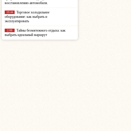
восстановлению автомобиля.
Торговое холодильное
19:44
оборудование: как выбрать и
эксплуатировать
Тайны безмятежного отдыха: как
2:08
выбрать идеальный маршрут