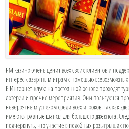
PM казино очень ценит всех своих клиентов и подде
интерес к азартным играм с помощью всевозможных
В Интернет-клубе на постоянной основе проходят ту
лотереи и прочие мероприятия. Они пользуются про
невероятным успехом среди всех игроков, так как здес
имеются равные шансы для большого джекпота. След
подчеркнуть, что участие в подобных розыгрышах п