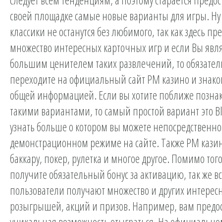
следует всем тенденциям, а поэтому старается предос
своей площадке самые новые варианты для игры. Ну
классики не останутся без любимого, так как здесь пр
множество интересных карточных игр и если Вы явля
большим ценителем таких развлечений, то обязател
переходите на официальный сайт РМ казино и знако
общей информацией. Если вы хотите поближе познак
такими вариантами, то самый простой вариант это Bla
узнать больше о котором вы можете непосредственно
демонстрационном режиме на сайте. Также РМ казин
баккару, покер, рулетка и многое другое. Помимо того
получите обязательный бонус за активацию, так же в
пользователи получают множество и других интерес
розыгрышей, акций и призов. Например, вам предос