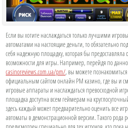
Если вы хотите наслаждаться только лучшими игров
автоматами на настоящие деньги, то обязательно по
себя надежную площадку, которая бы предоставляла
возможности для игры. Например, перейдя по данно
casinoreviews.com.ua/pm/
, вы можете познакомиться
официальным сайтом онлайн PM казино, где вы и см
игровые аппараты и наслаждаться превосходной игр
площадка доступна всем геймерам на круглосуточны
здесь каждый может предварительно оценить все иг
автоматы в демонстрационной версии. Такого рода 
предусмотрен специально для тех игроков, кто пока 