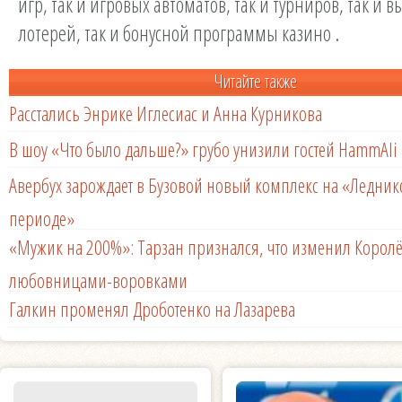
игр, так и игровых автоматов, так и турниров, так и
лотерей, так и бонусной программы казино .
Читайте также
Расстались Энрике Иглесиас и Анна Курникова
В шоу «Что было дальше?» грубо унизили гостей HammAli 
Авербух зарождает в Бузовой новый комплекс на «Ледни
периоде»
«Мужик на 200%»: Тарзан признался, что изменил Королё
любовницами-воровками
Галкин променял Дроботенко на Лазарева