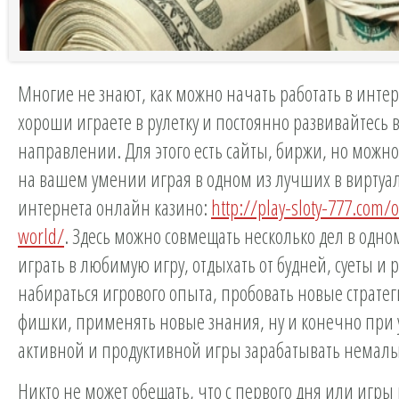
Многие не знают, как можно начать работать в интер
хороши играете в рулетку и постоянно развивайтесь 
направлении. Для этого есть сайты, биржи, но можно
на вашем умении играя в одном из лучших в вирту
интернета онлайн казино:
http://play-sloty-777.com/o
world/
. Здесь можно совмещать несколько дел в одно
играть в любимую игру, отдыхать от будней, суеты и 
набираться игрового опыта, пробовать новые страте
фишки, применять новые знания, ну и конечно при 
активной и продуктивной игры зарабатывать немалы
Никто не может обещать, что с первого дня или игры