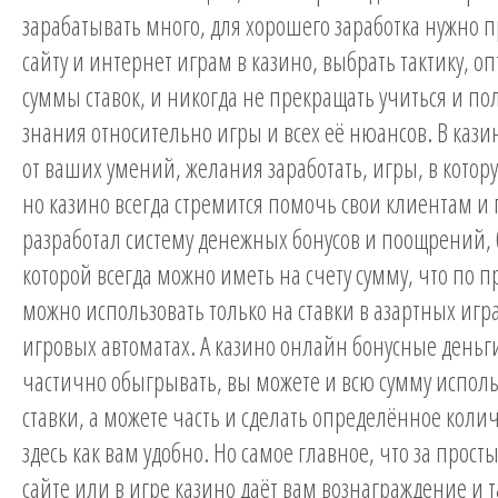
зарабатывать много, для хорошего заработка нужно 
сайту и интернет играм в казино, выбрать тактику, 
суммы ставок, и никогда не прекращать учиться и по
знания относительно игры и всех её нюансов. В казин
от ваших умений, желания заработать, игры, в котор
но казино всегда стремится помочь свои клиентам и
разработал систему денежных бонусов и поощрений,
которой всегда можно иметь на счету сумму, что по 
можно использовать только на ставки в азартных игр
игровых автоматах. А казино онлайн бонусные деньг
частично обыгрывать, вы можете и всю сумму исполь
ставки, а можете часть и сделать определённое колич
здесь как вам удобно. Но самое главное, что за прост
сайте или в игре казино даёт вам вознаграждение и 