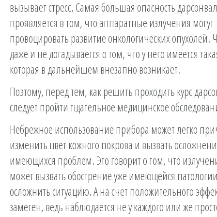
вызывает стресс. Самая большая опасность дарсонва
проявляется в том, что аппаратные излучения могут
провоцировать развитие онкологических опухолей. Ч
даже и не догадывается о том, что у него имеется так
которая в дальнейшем внезапно возникает.
Поэтому, перед тем, как решить проходить курс дарс
следует пройти тщательное медицинское обследовани
Небрежное использование прибора может легко при
изменить цвет кожного покрова и вызвать осложнени
имеющихся проблем. Это говорит о том, что излучен
может вызвать обострение уже имеющейся патологии
осложнить ситуацию. А на счет положительного эффект
заметен, ведь наблюдается не у каждого или же прост