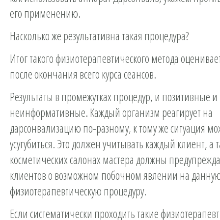
его применению.
Насколько же результативна такая процедура?
Итог такого физиотерапевтического метода оценивает
после окончания всего курса сеансов.
Результаты в промежутках процедур, и позитивные и
неинформативные. Каждый организм реагирует на
дарсонвализацию по-разному, к тому же ситуация мо
усугубиться. Это должен учитывать каждый клиент, а т
косметических салонах мастера должны предупрежда
клиентов о возможном побочном явлении на данну
физиотерапевтическую процедуру.
Если систематически проходить такие физиотерапев