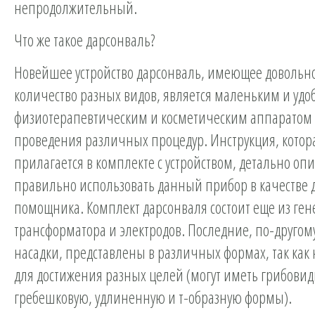
непродолжительный.
Что же такое дарсонваль?
Новейшее устройство дарсонваль, имеющее довольн
количество разных видов, является маленьким и уд
физиотерапевтическим и косметическим аппаратом
проведения различных процедур. Инструкция, котор
прилагается в комплекте с устройством, детально опи
правильно использовать данный прибор в качестве
помощника. Комплект дарсонваля состоит еще из ген
трансформатора и электродов. Последние, по-другому
насадки, представлены в различных формах, так как
для достижения разных целей (могут иметь грибови
гребешковую, удлиненную и т-образную формы).