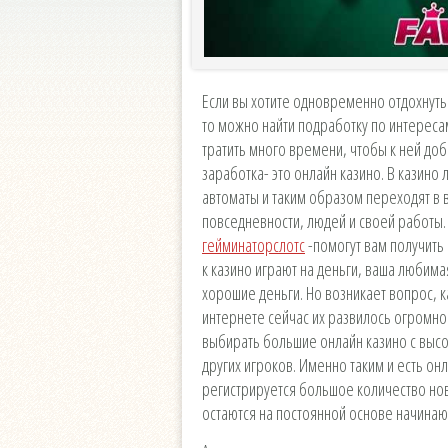
Если вы хотите одновременно отдохнуть
то можно найти подработку по интереса
тратить много времени, чтобы к ней добр
заработка- это онлайн казино. В казино
автоматы и таким образом переходят в 
повседневности, людей и своей работы
гейминаторслотс
-помогут вам получить
к казино играют на деньги, ваша любима
хорошие деньги. Но возникает вопрос, к
интернете сейчас их развилось огромно
выбирать большие онлайн казино с высо
других игроков. Именно таким и есть он
регистрируется большое количество новы
остаются на постоянной основе начинаю