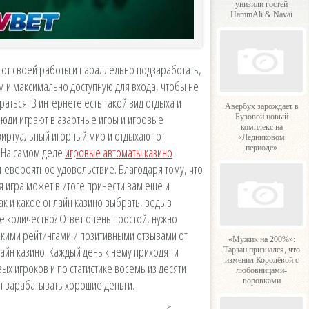
унизили гостей
HammAli & Navai
 от своей работы и параллельно подзаработать,
м и максимально доступную для входа, чтобы не
аться. В интернете есть такой вид отдыха и
Авербух зарождает в
 люди играют в азартные игры и игровые
Бузовой новый
комплекс на
виртуальный игорный мир и отдыхают от
«Ледниковом
периоде»
. На самом деле
игровые автоматы казино
 невероятное удовольствие. Благодаря тому, что
я игра может в итоге принести вам ещё и
ак и какое онлайн казино выбрать, ведь в
е количество? Ответ очень простой, нужно
кими рейтингами и позитивными отзывами от
«Мужик на 200%»:
лайн казино. Каждый день к нему приходят и
Тарзан признался, что
изменил Королёвой с
х игроков и по статистике восемь из десяти
любовницами-
воровками
т зарабатывать хорошие деньги.