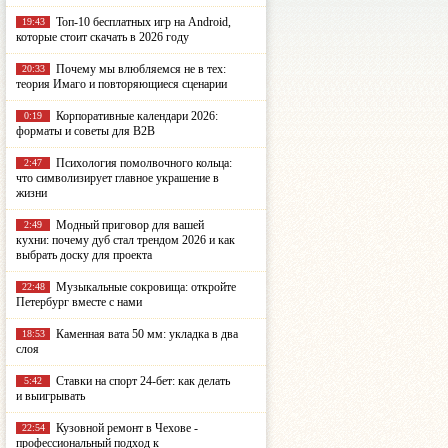
Топ-10 бесплатных игр на Android,
19:43
которые стоит скачать в 2026 году
Почему мы влюбляемся не в тех:
20:33
теория Имаго и повторяющиеся сценарии
Корпоративные календари 2026:
0:19
форматы и советы для B2B
Психология помолвочного кольца:
2:47
что символизирует главное украшение в
жизни
Модный приговор для вашей
2:49
кухни: почему дуб стал трендом 2026 и как
выбрать доску для проекта
Музыкальные сокровища: откройте
22:48
Петербург вместе с нами
Каменная вата 50 мм: укладка в два
18:53
слоя
Ставки на спорт 24-бет: как делать
5:42
и выигрывать
Кузовной ремонт в Чехове -
22:54
профессиональный подход к