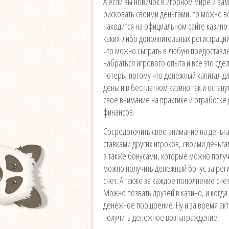
А если вы новичок в игорном мире и вам
рисковать своими деньгами, то можно в
находится на официальном сайте казино
каких-либо дополнительных регистраций
что можно сыграть в любую предоставле
набраться игрового опыта и все это сд
потерь, потому что денежный капитал дл
деньги в бесплатном казино так и остан
свое внимание на практике и отработке
финансов.
Сосредоточить свое внимание на деньгах
ставками других игроков, своими деньг
а также бонусами, которые можно получи
можно получить денежный бонус за реги
счет. А также за каждое пополнение сч
Можно позвать друзей в казино, и когда
денежное поощрение. Ну и за время акт
получить денежное вознаграждение.