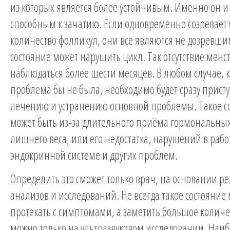
из которых является более устойчивым. Именно он и 
способным к зачатию. Если одновременно созревает
количество фолликул, они все являются не дозревши
состояние может нарушить цикл. Так отсутствие мен
наблюдаться более шести месяцев. В любом случае, 
проблема бы не была, необходимо будет сразу присту
лечению и устранению основной проблемы. Такое с
может быть из-за длительного приёма гормональных
лишнего веса, или его недостатка, нарушений в рабо
эндокринной системе и других проблем.
Определить это сможет только врач, на основании ре
анализов и исследований. Не всегда такое состояние
протекать с симптомами, а заметить большое количе
можно только на ультразвуковом исследовании. Наиб