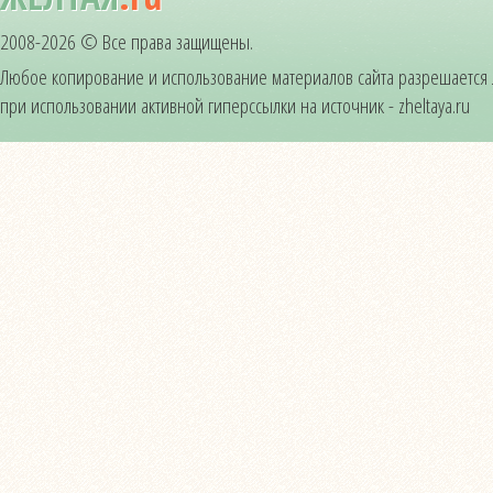
2008-2026 © Все права защищены.
Любое копирование и использование материалов сайта разрешается
при использовании активной гиперссылки на источник - zheltaya.ru