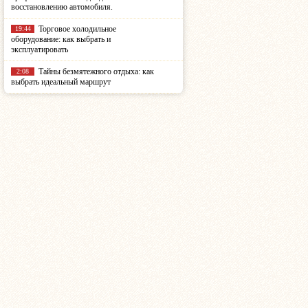
восстановлению автомобиля.
Торговое холодильное
19:44
оборудование: как выбрать и
эксплуатировать
Тайны безмятежного отдыха: как
2:08
выбрать идеальный маршрут