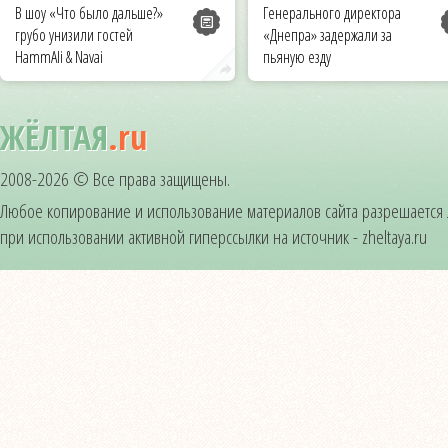
В шоу «Что было дальше?»
Генерального директора
грубо унизили гостей
«Днепра» задержали за
HammAli & Navai
пьяную езду
ЖЁЛТАЯ
.ru
2008-2026 © Все права защищены.
Любое копирование и использование материалов сайта разрешается
при использовании активной гиперссылки на источник - zheltaya.ru