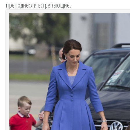
преподнесли встречающие.