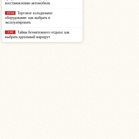
восстановлению автомобиля.
Торговое холодильное
19:44
оборудование: как выбрать и
эксплуатировать
Тайны безмятежного отдыха: как
2:08
выбрать идеальный маршрут