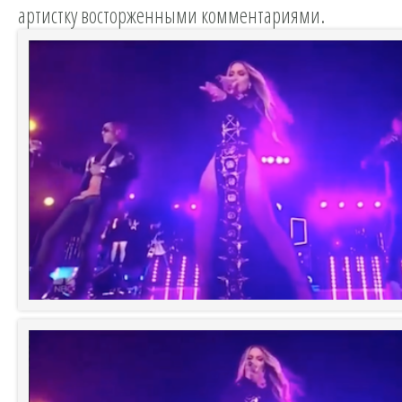
артистку восторженными комментариями.