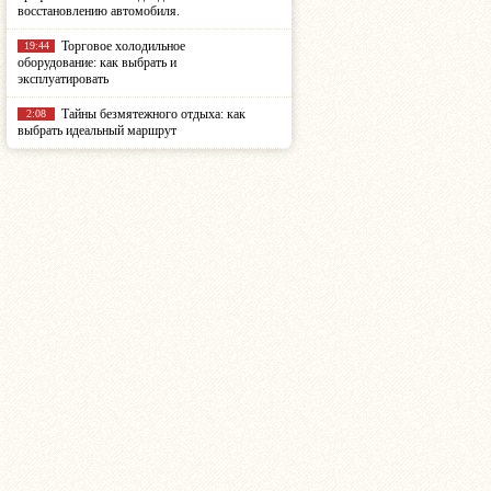
восстановлению автомобиля.
Торговое холодильное
19:44
оборудование: как выбрать и
эксплуатировать
Тайны безмятежного отдыха: как
2:08
выбрать идеальный маршрут