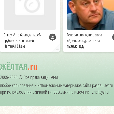
В шоу «Что было дальше?»
Генерального директора
грубо унизили гостей
«Днепра» задержали за
HammAli & Navai
пьяную езду
ЖЁЛТАЯ
.ru
2008-2026 © Все права защищены.
Любое копирование и использование материалов сайта разрешается
при использовании активной гиперссылки на источник - zheltaya.ru