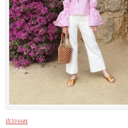
Источник