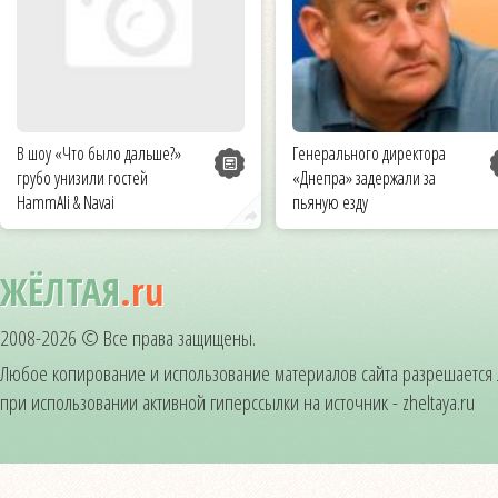
В шоу «Что было дальше?»
Генерального директора
грубо унизили гостей
«Днепра» задержали за
HammAli & Navai
пьяную езду
ЖЁЛТАЯ
.ru
2008-2026 © Все права защищены.
Любое копирование и использование материалов сайта разрешается
при использовании активной гиперссылки на источник - zheltaya.ru