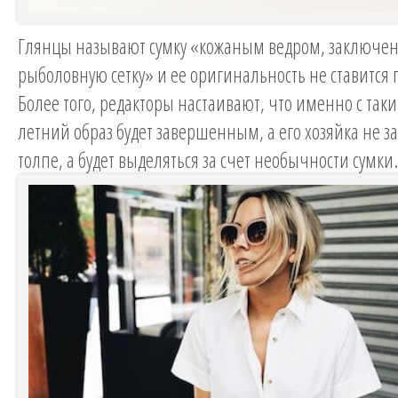
Глянцы называют сумку «кожаным ведром, заключе
рыболовную сетку» и ее оригинальность не ставится
Более того, редакторы настаивают, что именно с так
летний образ будет завершенным, а его хозяйка не за
толпе, а будет выделяться за счет необычности сумки.