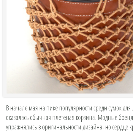
В начале мая на пике популярности среди сумок для 
оказалась обычная плетеная корзина. Модные бренд
упражнялись в оригинальности дизайна, но сердце к