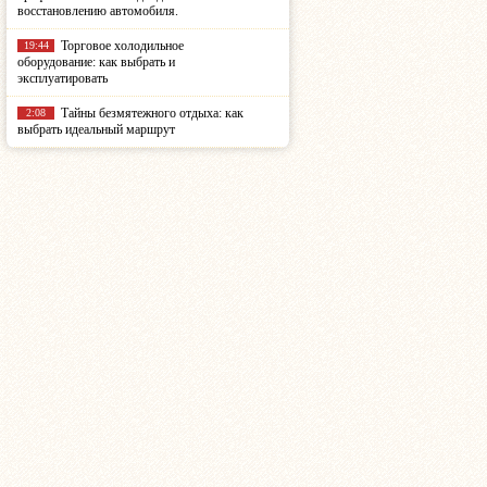
восстановлению автомобиля.
Торговое холодильное
19:44
оборудование: как выбрать и
эксплуатировать
Тайны безмятежного отдыха: как
2:08
выбрать идеальный маршрут