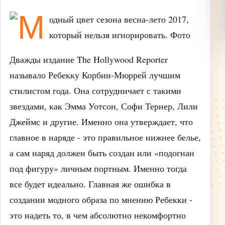
Дважды издание The Hollywood Reporter
называло Ребекку Корбин-Мюррей лучшим
стилистом года. Она сотрудничает с такими
звездами, как Эмма Уотсон, Софи Тернер, Лили
Джеймс и другие. Именно она утверждает, что
главное в наряде - это правильное нижнее белье,
а сам наряд должен быть создан или «подогнан
под фигуру» личным портным. Именно тогда
все будет идеально. Главная же ошибка в
создании модного образа по мнению Ребекки -
это надеть то, в чем абсолютно некомфортно