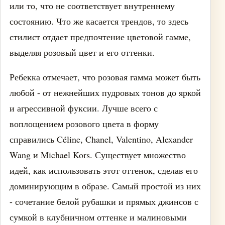
или то, что не соответствует внутреннему
состоянию. Что же касается трендов, то здесь
стилист отдает предпочтение цветовой гамме,
выделяя розовый цвет и его оттенки.
Ребекка отмечает, что розовая гамма может быть
любой - от нежнейших пудровых тонов до яркой
и агрессивной фуксии. Лучше всего с
воплощением розового цвета в форму
справились Céline, Chanel, Valentino, Alexander
Wang и Michael Kors. Существует множество
идей, как использовать этот оттенок, сделав его
доминирующим в образе. Самый простой из них
- сочетание белой рубашки и прямых джинсов с
сумкой в клубничном оттенке и малиновыми