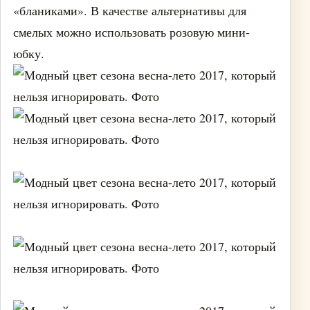
«бланиками». В качестве альтернативы для
смелых можно использовать розовую мини-
юбку.