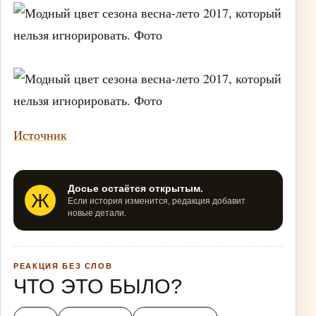
Источник
Досье остаётся открытым.
Ж
Если история изменится, редакция добавит
новые детали.
РЕАКЦИЯ БЕЗ СЛОВ
ЧТО ЭТО БЫЛО?