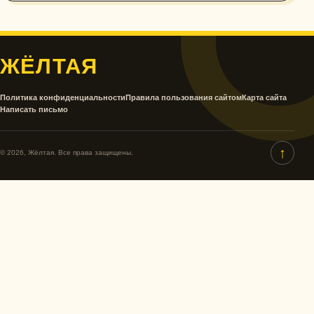
ЖЁЛТАЯ
Политика конфиденциальности
Правила пользования сайтом
Карта сайта
Написать письмо
↑
© 2026, Жёлтая. Все права защищены.