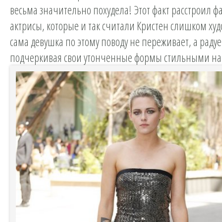
весьма значительно похудела! Этот факт расстроил ф
актрисы, которые и так считали Кристен слишком ху
сама девушка по этому поводу не переживает, а радуе
подчеркивая свои утонченные формы стильными на