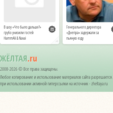
В шоу «Что было дальше?»
Генерального директора
грубо унизили гостей
«Днепра» задержали за
HammAli & Navai
пьяную езду
ЖЁЛТАЯ
.ru
2008-2026 © Все права защищены.
Любое копирование и использование материалов сайта разрешается
при использовании активной гиперссылки на источник - zheltaya.ru