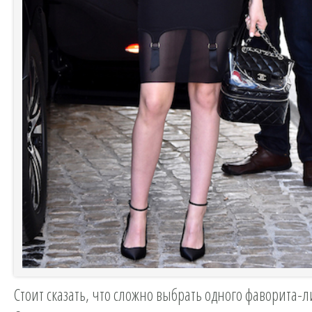
Стоит сказать, что сложно выбрать одного фаворита-ли