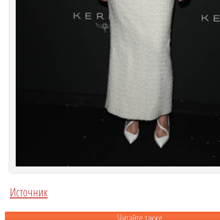
Источник
Читайте также