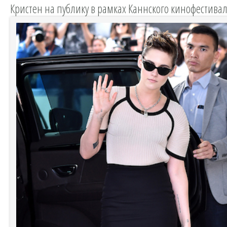
Кристен на публику в рамках Каннского кинофестивал