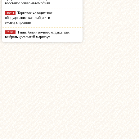
восстановлению автомобиля.
Торговое холодильное
19:44
оборудование: как выбрать и
эксплуатировать
Тайны безмятежного отдыха: как
2:08
выбрать идеальный маршрут