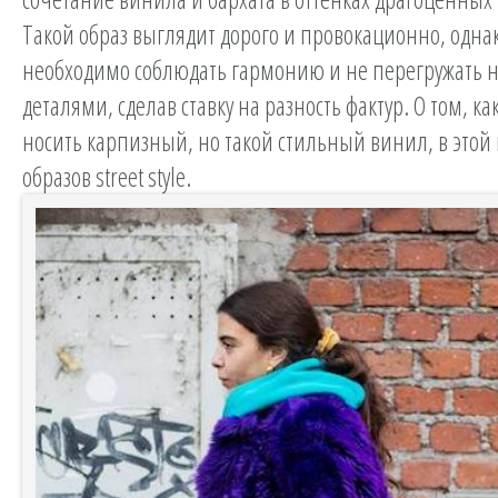
Такой образ выглядит дорого и провокационно, одна
необходимо соблюдать гармонию и не перегружать 
деталями, сделав ставку на разность фактур. О том, к
носить карпизный, но такой стильный винил, в этой
образов street style.