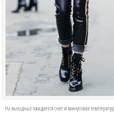
На выходных ожидается снег и минусовая температур