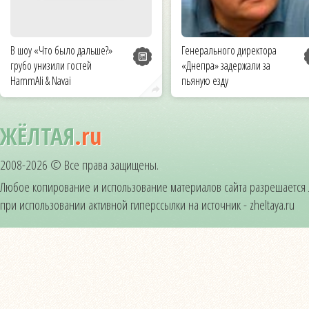
В шоу «Что было дальше?»
Генерального директора
грубо унизили гостей
«Днепра» задержали за
HammAli & Navai
пьяную езду
ЖЁЛТАЯ
.ru
2008-2026 © Все права защищены.
Любое копирование и использование материалов сайта разрешается
при использовании активной гиперссылки на источник - zheltaya.ru