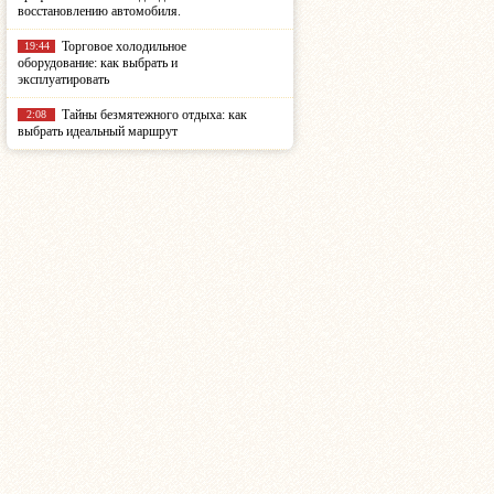
восстановлению автомобиля.
Торговое холодильное
19:44
оборудование: как выбрать и
эксплуатировать
Тайны безмятежного отдыха: как
2:08
выбрать идеальный маршрут