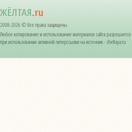
ЖЁЛТАЯ
.ru
2008-2026 © Все права защищены.
Любое копирование и использование материалов сайта разрешается
при использовании активной гиперссылки на источник - zheltaya.ru