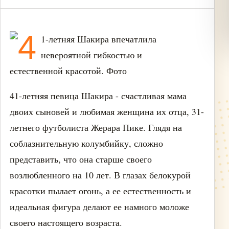
41-летняя певица Шакира - счастливая мама
двоих сыновей и любимая женщина их отца, 31-
летнего футболиста Жерара Пике. Глядя на
соблазнительную колумбийку, сложно
представить, что она старше своего
возлюбленного на 10 лет. В глазах белокурой
красотки пылает огонь, а ее естественность и
идеальная фигура делают ее намного моложе
своего настоящего возраста.