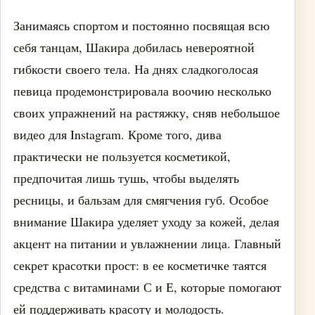
Занимаясь спортом и постоянно посвящая всю
себя танцам, Шакира добилась невероятной
гибкости своего тела. На днях сладкоголосая
певица продемонстрировала воочию несколько
своих упражнений на растяжку, сняв небольшое
видео для Instagram. Кроме того, дива
практически не пользуется косметикой,
предпочитая лишь тушь, чтобы выделять
ресницы, и бальзам для смягчения губ. Особое
внимание Шакира уделяет уходу за кожей, делая
акцент на питании и увлажнении лица. Главный
секрет красотки прост: в ее косметичке таятся
средства с витаминами С и Е, которые помогают
ей поддерживать красоту и молодость.