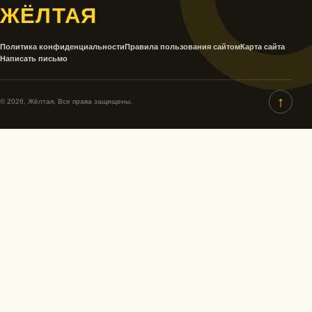
ЖЁЛТАЯ
Политика конфиденциальности
Правила пользования сайтом
Карта сайта
Написать письмо
↑
© 2026, Жёлтая. Все права защищены.