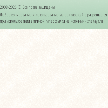
2008-2026 © Все права защищены.
Любое копирование и использование материалов сайта разрешается
при использовании активной гиперссылки на источник - zheltaya.ru