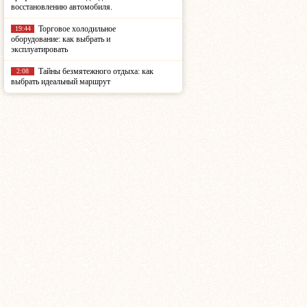
восстановлению автомобиля.
Торговое холодильное
19:44
оборудование: как выбрать и
эксплуатировать
Тайны безмятежного отдыха: как
2:08
выбрать идеальный маршрут