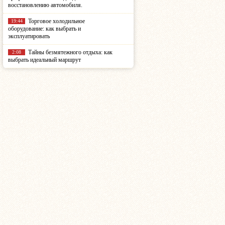
восстановлению автомобиля.
Торговое холодильное
19:44
оборудование: как выбрать и
эксплуатировать
Тайны безмятежного отдыха: как
2:08
выбрать идеальный маршрут