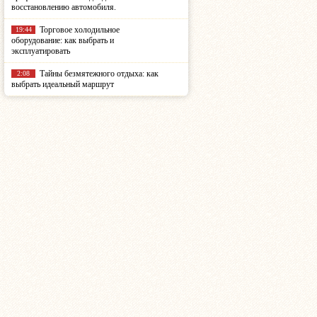
восстановлению автомобиля.
Торговое холодильное
19:44
оборудование: как выбрать и
эксплуатировать
Тайны безмятежного отдыха: как
2:08
выбрать идеальный маршрут