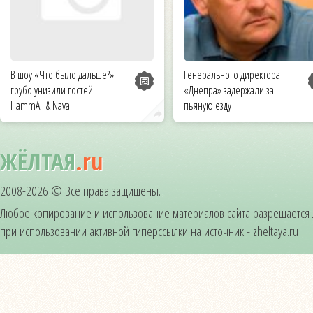
В шоу «Что было дальше?»
Генерального директора
грубо унизили гостей
«Днепра» задержали за
HammAli & Navai
пьяную езду
ЖЁЛТАЯ
.ru
2008-2026 © Все права защищены.
Любое копирование и использование материалов сайта разрешается
при использовании активной гиперссылки на источник - zheltaya.ru