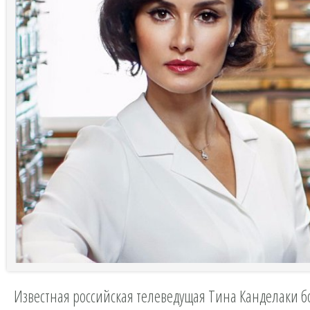
Известная российская телеведущая Тина Канделаки 