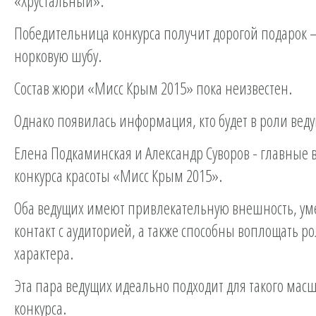
«Хрустальный».
Победительница конкурса получит дорогой подарок 
норковую шубу.
Состав жюри «Мисс Крым 2015» пока неизвестен.
Однако появилась информация, кто будет в роли вед
Елена Подкаминская и Александр Суворов - главные 
конкурса красоты «Мисс Крым 2015».
Оба ведущих имеют привлекательную внешность, ум
контакт с аудиторией, а также способны воплощать р
характера.
Эта пара ведущих идеально подходит для такого мас
конкурса.