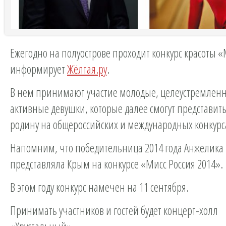
Ежегодно на полуострове проходит конкурс красоты 
информирует
Жёлтая.ру
.
В нем принимают участие молодые, целеустремлен
активные девушки, которые далее смогут представит
родину на общероссийских и международных конкурс
Напомним, что победительница 2014 года Анжелика
представляла Крым на конкурсе «Мисс Россия 2014».
В этом году конкурс намечен на 11 сентября.
Принимать участников и гостей будет концерт-холл