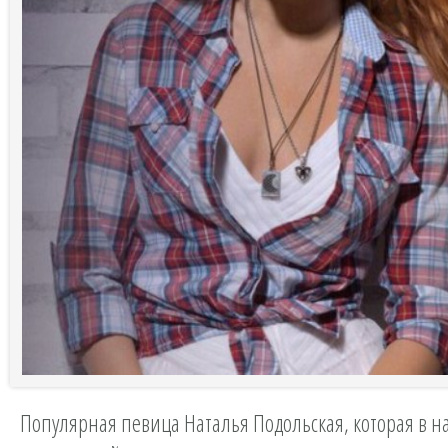
Популярная певица Наталья Подольская, которая в н