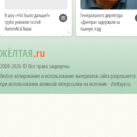
В шоу «Что было дальше?»
Генерального директора
грубо унизили гостей
«Днепра» задержали за
HammAli & Navai
пьяную езду
ЖЁЛТАЯ
.ru
2008-2026 © Все права защищены.
Любое копирование и использование материалов сайта разрешается
при использовании активной гиперссылки на источник - zheltaya.ru