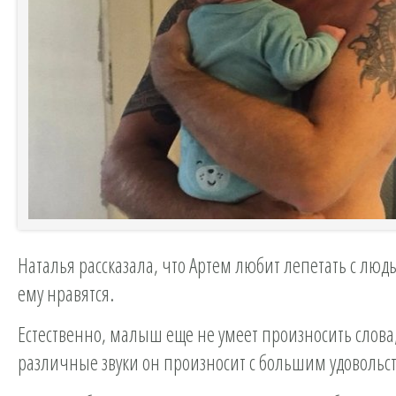
Наталья рассказала, что Артем любит лепетать с люд
ему нравятся.
Естественно, малыш еще не умеет произносить слова
различные звуки он произносит с большим удовольс