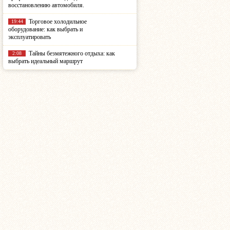
восстановлению автомобиля.
Торговое холодильное
19:44
оборудование: как выбрать и
эксплуатировать
Тайны безмятежного отдыха: как
2:08
выбрать идеальный маршрут