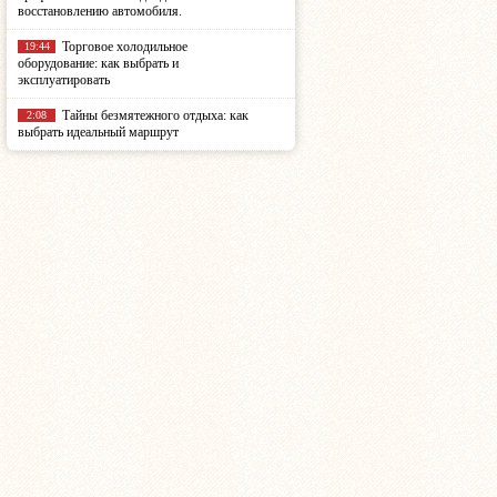
восстановлению автомобиля.
Торговое холодильное
19:44
оборудование: как выбрать и
эксплуатировать
Тайны безмятежного отдыха: как
2:08
выбрать идеальный маршрут