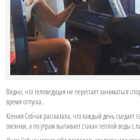
Видно, что телеведущая не перестает заниматься спо
время отпуска.
Ксения Собчак рассказала, что каждый день съедает т
овсянки, а по утрам выпивает стакан теплой воды с 