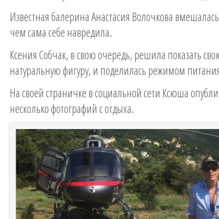
Известная балерина Анастасия Волочкова вмешалась
чем сама себе навредила.
Ксения Собчак, в свою очередь, решила показать сво
натуральную фигуру, и поделилась режимом питани
На своей страничке в социальной сети Ксюша опубл
несколько фотографий с отдыха.