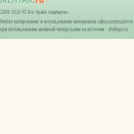
2008-2026 © Все права защищены.
Любое копирование и использование материалов сайта разрешается
при использовании активной гиперссылки на источник - zheltaya.ru