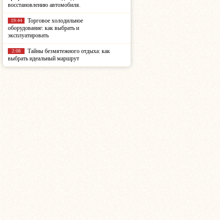
восстановлению автомобиля.
Торговое холодильное
19:44
оборудование: как выбрать и
эксплуатировать
Тайны безмятежного отдыха: как
2:08
выбрать идеальный маршрут