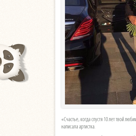
«Счастье, когда спустя 10 лет твой люби
написала артистка.