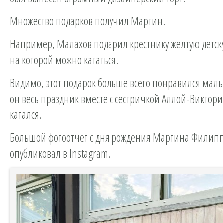
Множество подарков получил Мартин.
Например, Малахов подарил крестнику желтую детс
на которой можно кататься.
Видимо, этот подарок больше всего понравился мальч
он весь праздник вместе с сестричкой Аллой-Виктор
катался.
Большой фотоотчет с дня рождения Мартина Филип
опубликовал в Instagram.