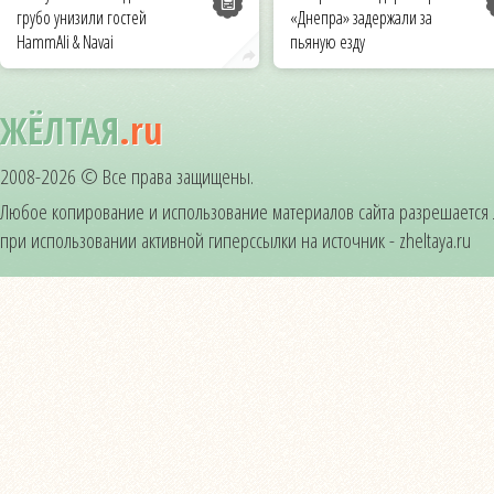
грубо унизили гостей
«Днепра» задержали за
HammAli & Navai
пьяную езду
ЖЁЛТАЯ
.ru
2008-2026 © Все права защищены.
Любое копирование и использование материалов сайта разрешается
при использовании активной гиперссылки на источник - zheltaya.ru