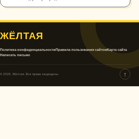
ЖЁЛТАЯ
Политика конфиденциальности
Правила пользования сайтом
Карта сайта
Написать письмо
↑
© 2026, Жёлтая. Все права защищены.