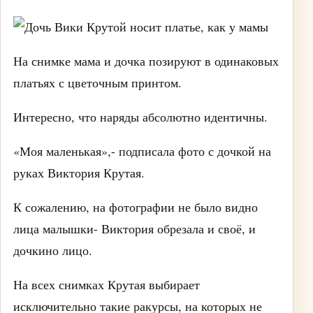
На снимке мама и дочка позируют в одинаковых
платьях с цветочным принтом.
Интересно, что наряды абсолютно идентичны.
«Моя маленькая»,- подписала фото с дочкой на
руках Виктория Крутая.
К сожалению, на фотографии не было видно
лица малышки- Виктория обрезала и своё, и
дочкино лицо.
На всех снимках Крутая выбирает
исключительно такие ракурсы, на которых не