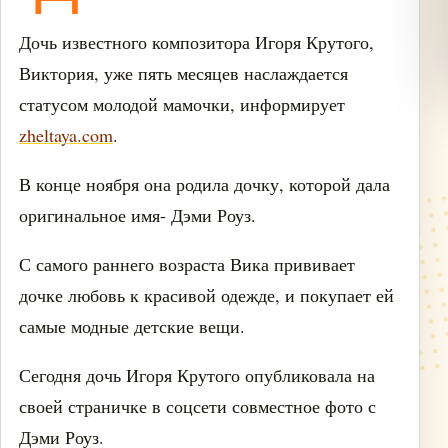
Дочь известного композитора Игоря Крутого,
Виктория, уже пять месяцев наслаждается
статусом молодой мамочки, информирует
zheltaya.com
.
В конце ноября она родила дочку, которой дала
оригинальное имя- Дэми Роуз.
С самого раннего возраста Вика прививает
дочке любовь к красивой одежде, и покупает ей
самые модные детские вещи.
Сегодня дочь Игоря Крутого опубликовала на
своей страничке в соцсети совместное фото с
Дэми Роуз.